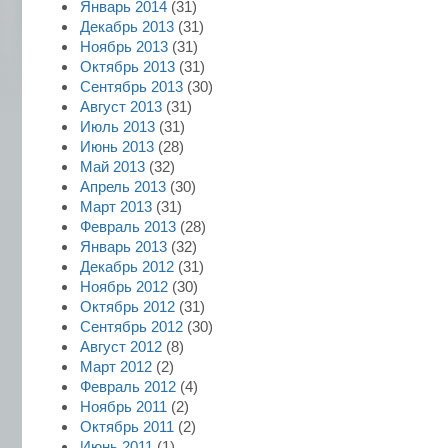
Январь 2014
(31)
Декабрь 2013
(31)
Ноябрь 2013
(31)
Октябрь 2013
(31)
Сентябрь 2013
(30)
Август 2013
(31)
Июль 2013
(31)
Июнь 2013
(28)
Май 2013
(32)
Апрель 2013
(30)
Март 2013
(31)
Февраль 2013
(28)
Январь 2013
(32)
Декабрь 2012
(31)
Ноябрь 2012
(30)
Октябрь 2012
(31)
Сентябрь 2012
(30)
Август 2012
(8)
Март 2012
(2)
Февраль 2012
(4)
Ноябрь 2011
(2)
Октябрь 2011
(2)
Июнь 2011
(1)