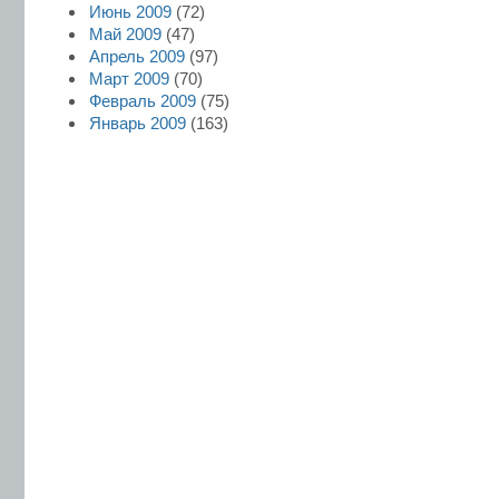
Июнь 2009
(72)
Май 2009
(47)
Апрель 2009
(97)
Март 2009
(70)
Февраль 2009
(75)
Январь 2009
(163)