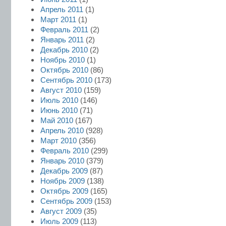
Апрель 2011
(1)
Март 2011
(1)
Февраль 2011
(2)
Январь 2011
(2)
Декабрь 2010
(2)
Ноябрь 2010
(1)
Октябрь 2010
(86)
Сентябрь 2010
(173)
Август 2010
(159)
Июль 2010
(146)
Июнь 2010
(71)
Май 2010
(167)
Апрель 2010
(928)
Март 2010
(356)
Февраль 2010
(299)
Январь 2010
(379)
Декабрь 2009
(87)
Ноябрь 2009
(138)
Октябрь 2009
(165)
Сентябрь 2009
(153)
Август 2009
(35)
Июль 2009
(113)