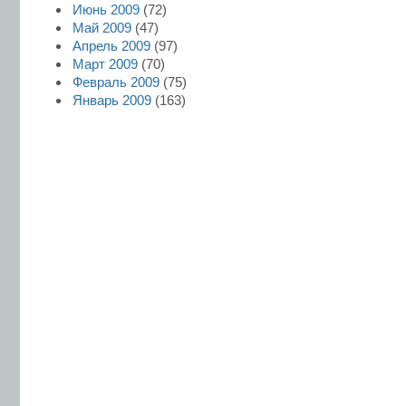
Июнь 2009
(72)
Май 2009
(47)
Апрель 2009
(97)
Март 2009
(70)
Февраль 2009
(75)
Январь 2009
(163)