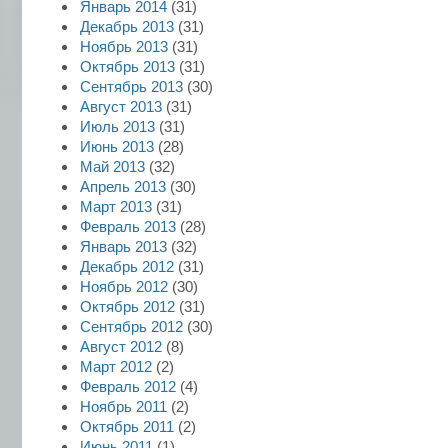
Январь 2014
(31)
Декабрь 2013
(31)
Ноябрь 2013
(31)
Октябрь 2013
(31)
Сентябрь 2013
(30)
Август 2013
(31)
Июль 2013
(31)
Июнь 2013
(28)
Май 2013
(32)
Апрель 2013
(30)
Март 2013
(31)
Февраль 2013
(28)
Январь 2013
(32)
Декабрь 2012
(31)
Ноябрь 2012
(30)
Октябрь 2012
(31)
Сентябрь 2012
(30)
Август 2012
(8)
Март 2012
(2)
Февраль 2012
(4)
Ноябрь 2011
(2)
Октябрь 2011
(2)
Июнь 2011
(1)