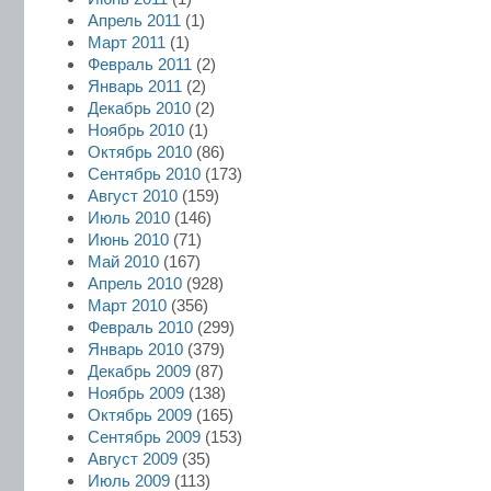
Апрель 2011
(1)
Март 2011
(1)
Февраль 2011
(2)
Январь 2011
(2)
Декабрь 2010
(2)
Ноябрь 2010
(1)
Октябрь 2010
(86)
Сентябрь 2010
(173)
Август 2010
(159)
Июль 2010
(146)
Июнь 2010
(71)
Май 2010
(167)
Апрель 2010
(928)
Март 2010
(356)
Февраль 2010
(299)
Январь 2010
(379)
Декабрь 2009
(87)
Ноябрь 2009
(138)
Октябрь 2009
(165)
Сентябрь 2009
(153)
Август 2009
(35)
Июль 2009
(113)