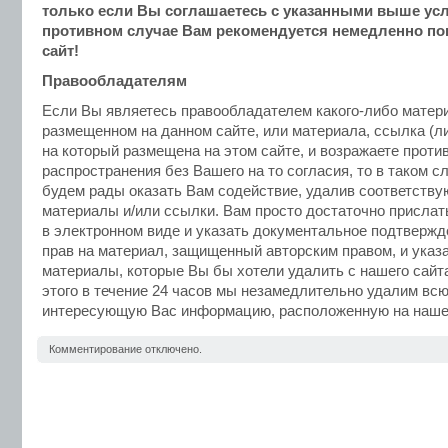
только если Вы соглашаетесь с указанными выше ус
противном случае Вам рекомендуется немедленно по
сайт!
Правообладателям
Если Вы являетесь правообладателем какого-либо матер
размещенном на данном сайте, или материала, ссылка (л
на который размещена на этом сайте, и возражаете проти
распространения без Вашего на то согласия, то в таком с
будем рады оказать Вам содействие, удалив соответств
материалы и/или ссылки. Вам просто достаточно прислат
в электронном виде и указать документальное подтверж
прав на материал, защищенный авторским правом, и указ
материалы, которые Вы бы хотели удалить с нашего сайт
этого в течение 24 часов мы незамедлительно удалим вс
интересующую Вас информацию, расположенную на наше
Комментирование отключено.