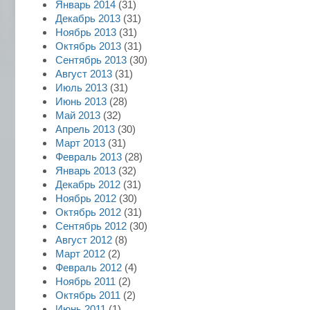
Январь 2014
(31)
Декабрь 2013
(31)
Ноябрь 2013
(31)
Октябрь 2013
(31)
Сентябрь 2013
(30)
Август 2013
(31)
Июль 2013
(31)
Июнь 2013
(28)
Май 2013
(32)
Апрель 2013
(30)
Март 2013
(31)
Февраль 2013
(28)
Январь 2013
(32)
Декабрь 2012
(31)
Ноябрь 2012
(30)
Октябрь 2012
(31)
Сентябрь 2012
(30)
Август 2012
(8)
Март 2012
(2)
Февраль 2012
(4)
Ноябрь 2011
(2)
Октябрь 2011
(2)
Июнь 2011
(1)