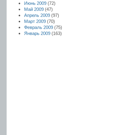
Июнь 2009
(72)
Май 2009
(47)
Апрель 2009
(97)
Март 2009
(70)
Февраль 2009
(75)
Январь 2009
(163)