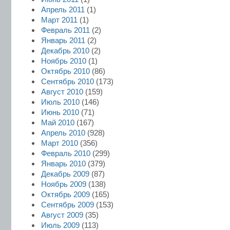
Апрель 2011
(1)
Март 2011
(1)
Февраль 2011
(2)
Январь 2011
(2)
Декабрь 2010
(2)
Ноябрь 2010
(1)
Октябрь 2010
(86)
Сентябрь 2010
(173)
Август 2010
(159)
Июль 2010
(146)
Июнь 2010
(71)
Май 2010
(167)
Апрель 2010
(928)
Март 2010
(356)
Февраль 2010
(299)
Январь 2010
(379)
Декабрь 2009
(87)
Ноябрь 2009
(138)
Октябрь 2009
(165)
Сентябрь 2009
(153)
Август 2009
(35)
Июль 2009
(113)