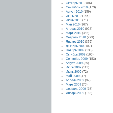
Октябрь 2010
(86)
Сентябрь 2010
(173)
Август 2010
(159)
Июль 2010
(146)
Июнь 2010
(71)
Май 2010
(167)
Апрель 2010
(928)
Март 2010
(356)
Февраль 2010
(299)
Январь 2010
(379)
Декабрь 2009
(87)
Ноябрь 2009
(138)
Октябрь 2009
(165)
Сентябрь 2009
(153)
Август 2009
(35)
Июль 2009
(113)
Июнь 2009
(72)
Май 2009
(47)
Апрель 2009
(97)
Март 2009
(70)
Февраль 2009
(75)
Январь 2009
(163)