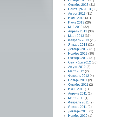
Ноябрь 2013
(31)
Октябрь 2013
(31)
Сентябрь 2013
(30)
Август 2013
(31)
Июль 2013
(31)
Июнь 2013
(28)
Май 2013
(32)
Апрель 2013
(30)
Март 2013
(31)
Февраль 2013
(28)
Январь 2013
(32)
Декабрь 2012
(31)
Ноябрь 2012
(30)
Октябрь 2012
(31)
Сентябрь 2012
(30)
Август 2012
(8)
Март 2012
(2)
Февраль 2012
(4)
Ноябрь 2011
(2)
Октябрь 2011
(2)
Июнь 2011
(1)
Апрель 2011
(1)
Март 2011
(1)
Февраль 2011
(2)
Январь 2011
(2)
Декабрь 2010
(2)
Ноябрь 2010
(1)