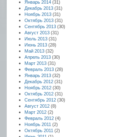
Январь 2014
(31)
Декабрь 2013
(31)
Ноябрь 2013
(31)
Октябрь 2013
(31)
Сентябрь 2013
(30)
Август 2013
(31)
Июль 2013
(31)
Июнь 2013
(28)
Май 2013
(32)
Апрель 2013
(30)
Март 2013
(31)
Февраль 2013
(28)
Январь 2013
(32)
Декабрь 2012
(31)
Ноябрь 2012
(30)
Октябрь 2012
(31)
Сентябрь 2012
(30)
Август 2012
(8)
Март 2012
(2)
Февраль 2012
(4)
Ноябрь 2011
(2)
Октябрь 2011
(2)
Июнь 2011
(1)