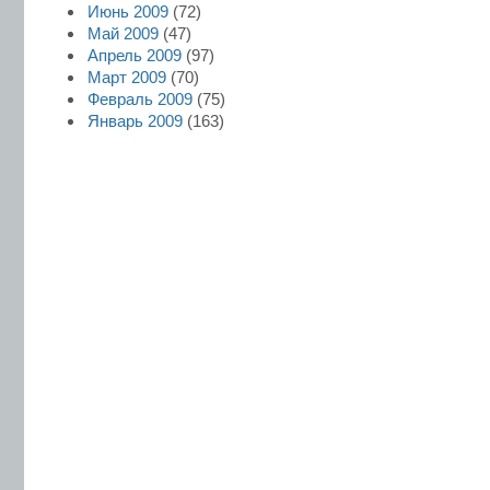
Июнь 2009
(72)
Май 2009
(47)
Апрель 2009
(97)
Март 2009
(70)
Февраль 2009
(75)
Январь 2009
(163)