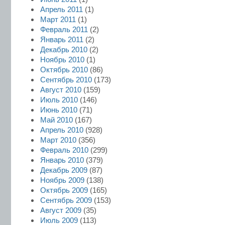
Апрель 2011
(1)
Март 2011
(1)
Февраль 2011
(2)
Январь 2011
(2)
Декабрь 2010
(2)
Ноябрь 2010
(1)
Октябрь 2010
(86)
Сентябрь 2010
(173)
Август 2010
(159)
Июль 2010
(146)
Июнь 2010
(71)
Май 2010
(167)
Апрель 2010
(928)
Март 2010
(356)
Февраль 2010
(299)
Январь 2010
(379)
Декабрь 2009
(87)
Ноябрь 2009
(138)
Октябрь 2009
(165)
Сентябрь 2009
(153)
Август 2009
(35)
Июль 2009
(113)