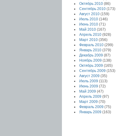
Октябрь 2010
(86)
Сентябрь 2010
(173)
Август 2010
(159)
Июль 2010
(146)
Июнь 2010
(71)
Май 2010
(167)
Апрель 2010
(928)
Март 2010
(356)
Февраль 2010
(299)
Январь 2010
(379)
Декабрь 2009
(87)
Ноябрь 2009
(138)
Октябрь 2009
(165)
Сентябрь 2009
(153)
Август 2009
(35)
Июль 2009
(113)
Июнь 2009
(72)
Май 2009
(47)
Апрель 2009
(97)
Март 2009
(70)
Февраль 2009
(75)
Январь 2009
(163)