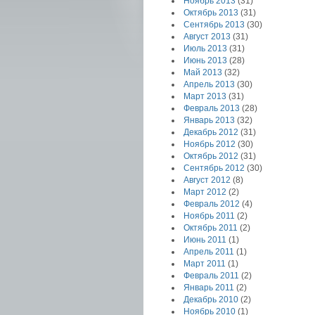
Ноябрь 2013
(31)
Октябрь 2013
(31)
Сентябрь 2013
(30)
Август 2013
(31)
Июль 2013
(31)
Июнь 2013
(28)
Май 2013
(32)
Апрель 2013
(30)
Март 2013
(31)
Февраль 2013
(28)
Январь 2013
(32)
Декабрь 2012
(31)
Ноябрь 2012
(30)
Октябрь 2012
(31)
Сентябрь 2012
(30)
Август 2012
(8)
Март 2012
(2)
Февраль 2012
(4)
Ноябрь 2011
(2)
Октябрь 2011
(2)
Июнь 2011
(1)
Апрель 2011
(1)
Март 2011
(1)
Февраль 2011
(2)
Январь 2011
(2)
Декабрь 2010
(2)
Ноябрь 2010
(1)