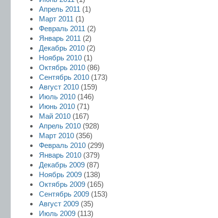
Апрель 2011
(1)
Март 2011
(1)
Февраль 2011
(2)
Январь 2011
(2)
Декабрь 2010
(2)
Ноябрь 2010
(1)
Октябрь 2010
(86)
Сентябрь 2010
(173)
Август 2010
(159)
Июль 2010
(146)
Июнь 2010
(71)
Май 2010
(167)
Апрель 2010
(928)
Март 2010
(356)
Февраль 2010
(299)
Январь 2010
(379)
Декабрь 2009
(87)
Ноябрь 2009
(138)
Октябрь 2009
(165)
Сентябрь 2009
(153)
Август 2009
(35)
Июль 2009
(113)