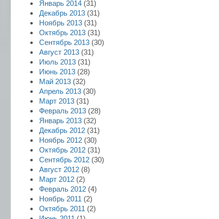
Январь 2014
(31)
Декабрь 2013
(31)
Ноябрь 2013
(31)
Октябрь 2013
(31)
Сентябрь 2013
(30)
Август 2013
(31)
Июль 2013
(31)
Июнь 2013
(28)
Май 2013
(32)
Апрель 2013
(30)
Март 2013
(31)
Февраль 2013
(28)
Январь 2013
(32)
Декабрь 2012
(31)
Ноябрь 2012
(30)
Октябрь 2012
(31)
Сентябрь 2012
(30)
Август 2012
(8)
Март 2012
(2)
Февраль 2012
(4)
Ноябрь 2011
(2)
Октябрь 2011
(2)
Июнь 2011
(1)