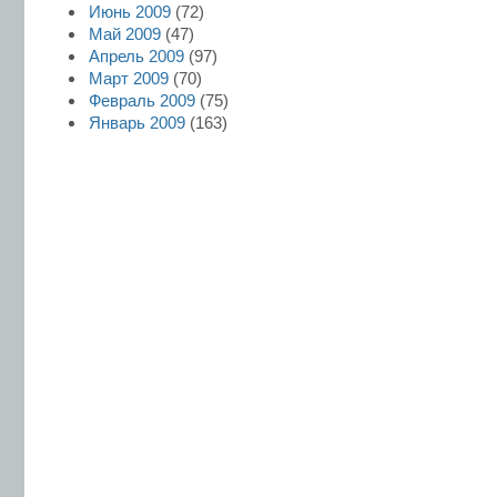
Июнь 2009
(72)
Май 2009
(47)
Апрель 2009
(97)
Март 2009
(70)
Февраль 2009
(75)
Январь 2009
(163)