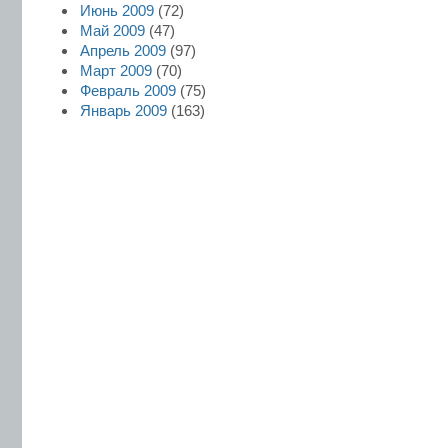
Июнь 2009
(72)
Май 2009
(47)
Апрель 2009
(97)
Март 2009
(70)
Февраль 2009
(75)
Январь 2009
(163)