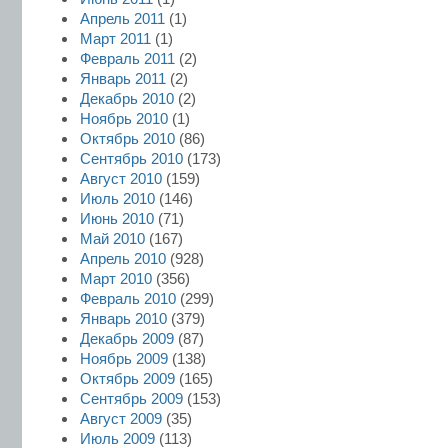
Апрель 2011
(1)
Март 2011
(1)
Февраль 2011
(2)
Январь 2011
(2)
Декабрь 2010
(2)
Ноябрь 2010
(1)
Октябрь 2010
(86)
Сентябрь 2010
(173)
Август 2010
(159)
Июль 2010
(146)
Июнь 2010
(71)
Май 2010
(167)
Апрель 2010
(928)
Март 2010
(356)
Февраль 2010
(299)
Январь 2010
(379)
Декабрь 2009
(87)
Ноябрь 2009
(138)
Октябрь 2009
(165)
Сентябрь 2009
(153)
Август 2009
(35)
Июль 2009
(113)