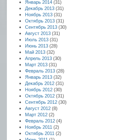
Январь 2014
(31)
Декабрь 2013
(31)
Ноябрь 2013
(31)
Октябрь 2013
(31)
Сентябрь 2013
(30)
Август 2013
(31)
Июль 2013
(31)
Июнь 2013
(28)
Май 2013
(32)
Апрель 2013
(30)
Март 2013
(31)
Февраль 2013
(28)
Январь 2013
(32)
Декабрь 2012
(31)
Ноябрь 2012
(30)
Октябрь 2012
(31)
Сентябрь 2012
(30)
Август 2012
(8)
Март 2012
(2)
Февраль 2012
(4)
Ноябрь 2011
(2)
Октябрь 2011
(2)
Июнь 2011
(1)