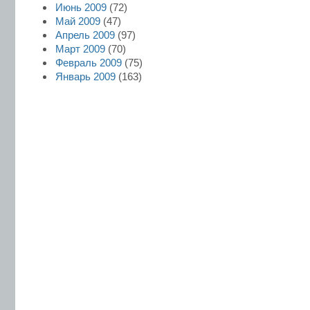
Июнь 2009
(72)
Май 2009
(47)
Апрель 2009
(97)
Март 2009
(70)
Февраль 2009
(75)
Январь 2009
(163)