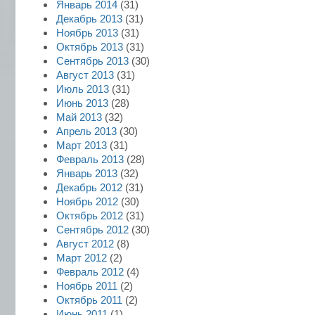
Январь 2014
(31)
Декабрь 2013
(31)
Ноябрь 2013
(31)
Октябрь 2013
(31)
Сентябрь 2013
(30)
Август 2013
(31)
Июль 2013
(31)
Июнь 2013
(28)
Май 2013
(32)
Апрель 2013
(30)
Март 2013
(31)
Февраль 2013
(28)
Январь 2013
(32)
Декабрь 2012
(31)
Ноябрь 2012
(30)
Октябрь 2012
(31)
Сентябрь 2012
(30)
Август 2012
(8)
Март 2012
(2)
Февраль 2012
(4)
Ноябрь 2011
(2)
Октябрь 2011
(2)
Июнь 2011
(1)