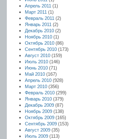
Апрель 2011
(1)
Март 2011
(1)
Февраль 2011
(2)
Январь 2011
(2)
Декабрь 2010
(2)
Ноябрь 2010
(1)
Октябрь 2010
(86)
Сентябрь 2010
(173)
Август 2010
(159)
Июль 2010
(146)
Июнь 2010
(71)
Май 2010
(167)
Апрель 2010
(928)
Март 2010
(356)
Февраль 2010
(299)
Январь 2010
(379)
Декабрь 2009
(87)
Ноябрь 2009
(138)
Октябрь 2009
(165)
Сентябрь 2009
(153)
Август 2009
(35)
Июль 2009
(113)