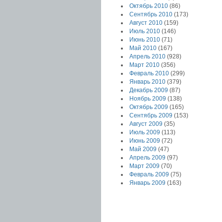
Октябрь 2010
(86)
Сентябрь 2010
(173)
Август 2010
(159)
Июль 2010
(146)
Июнь 2010
(71)
Май 2010
(167)
Апрель 2010
(928)
Март 2010
(356)
Февраль 2010
(299)
Январь 2010
(379)
Декабрь 2009
(87)
Ноябрь 2009
(138)
Октябрь 2009
(165)
Сентябрь 2009
(153)
Август 2009
(35)
Июль 2009
(113)
Июнь 2009
(72)
Май 2009
(47)
Апрель 2009
(97)
Март 2009
(70)
Февраль 2009
(75)
Январь 2009
(163)