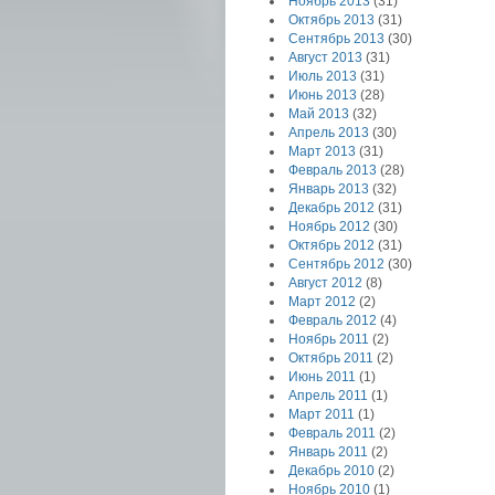
Ноябрь 2013
(31)
Октябрь 2013
(31)
Сентябрь 2013
(30)
Август 2013
(31)
Июль 2013
(31)
Июнь 2013
(28)
Май 2013
(32)
Апрель 2013
(30)
Март 2013
(31)
Февраль 2013
(28)
Январь 2013
(32)
Декабрь 2012
(31)
Ноябрь 2012
(30)
Октябрь 2012
(31)
Сентябрь 2012
(30)
Август 2012
(8)
Март 2012
(2)
Февраль 2012
(4)
Ноябрь 2011
(2)
Октябрь 2011
(2)
Июнь 2011
(1)
Апрель 2011
(1)
Март 2011
(1)
Февраль 2011
(2)
Январь 2011
(2)
Декабрь 2010
(2)
Ноябрь 2010
(1)