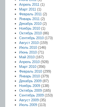
Апрель 2011
(1)
Март 2011
(1)
Февраль 2011
(2)
Январь 2011
(2)
Декабрь 2010
(2)
Ноябрь 2010
(1)
Октябрь 2010
(86)
Сентябрь 2010
(173)
Август 2010
(159)
Июль 2010
(146)
Июнь 2010
(71)
Май 2010
(167)
Апрель 2010
(928)
Март 2010
(356)
Февраль 2010
(299)
Январь 2010
(379)
Декабрь 2009
(87)
Ноябрь 2009
(138)
Октябрь 2009
(165)
Сентябрь 2009
(153)
Август 2009
(35)
Июль 2009
(113)