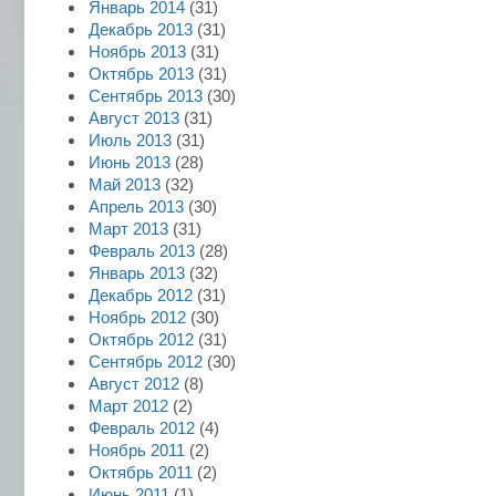
Январь 2014
(31)
Декабрь 2013
(31)
Ноябрь 2013
(31)
Октябрь 2013
(31)
Сентябрь 2013
(30)
Август 2013
(31)
Июль 2013
(31)
Июнь 2013
(28)
Май 2013
(32)
Апрель 2013
(30)
Март 2013
(31)
Февраль 2013
(28)
Январь 2013
(32)
Декабрь 2012
(31)
Ноябрь 2012
(30)
Октябрь 2012
(31)
Сентябрь 2012
(30)
Август 2012
(8)
Март 2012
(2)
Февраль 2012
(4)
Ноябрь 2011
(2)
Октябрь 2011
(2)
Июнь 2011
(1)