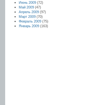
Июнь 2009
(72)
Май 2009
(47)
Апрель 2009
(97)
Март 2009
(70)
Февраль 2009
(75)
Январь 2009
(163)