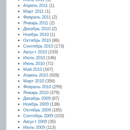
Апрель 2011
(1)
Март 2011
(1)
Февраль 2011
(2)
Январь 2011
(2)
Декабрь 2010
(2)
Ноябрь 2010
(1)
Октябрь 2010
(86)
Сентябрь 2010
(173)
Август 2010
(159)
Июль 2010
(146)
Июнь 2010
(71)
Май 2010
(167)
Апрель 2010
(928)
Март 2010
(356)
Февраль 2010
(299)
Январь 2010
(379)
Декабрь 2009
(87)
Ноябрь 2009
(138)
Октябрь 2009
(165)
Сентябрь 2009
(153)
Август 2009
(35)
Июль 2009
(113)