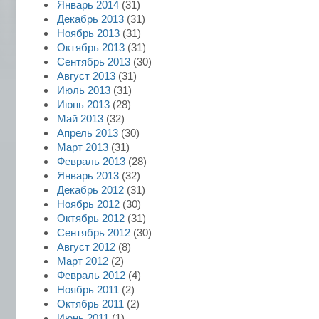
Январь 2014
(31)
Декабрь 2013
(31)
Ноябрь 2013
(31)
Октябрь 2013
(31)
Сентябрь 2013
(30)
Август 2013
(31)
Июль 2013
(31)
Июнь 2013
(28)
Май 2013
(32)
Апрель 2013
(30)
Март 2013
(31)
Февраль 2013
(28)
Январь 2013
(32)
Декабрь 2012
(31)
Ноябрь 2012
(30)
Октябрь 2012
(31)
Сентябрь 2012
(30)
Август 2012
(8)
Март 2012
(2)
Февраль 2012
(4)
Ноябрь 2011
(2)
Октябрь 2011
(2)
Июнь 2011
(1)