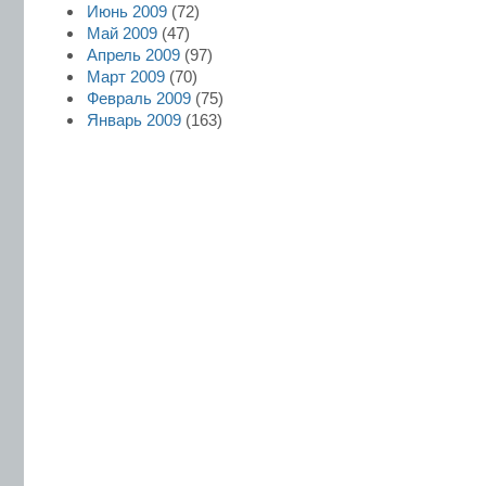
Июнь 2009
(72)
Май 2009
(47)
Апрель 2009
(97)
Март 2009
(70)
Февраль 2009
(75)
Январь 2009
(163)