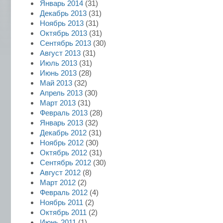
Январь 2014
(31)
Декабрь 2013
(31)
Ноябрь 2013
(31)
Октябрь 2013
(31)
Сентябрь 2013
(30)
Август 2013
(31)
Июль 2013
(31)
Июнь 2013
(28)
Май 2013
(32)
Апрель 2013
(30)
Март 2013
(31)
Февраль 2013
(28)
Январь 2013
(32)
Декабрь 2012
(31)
Ноябрь 2012
(30)
Октябрь 2012
(31)
Сентябрь 2012
(30)
Август 2012
(8)
Март 2012
(2)
Февраль 2012
(4)
Ноябрь 2011
(2)
Октябрь 2011
(2)
Июнь 2011
(1)