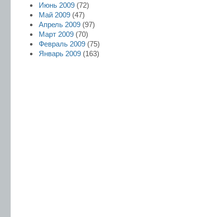
Июнь 2009
(72)
Май 2009
(47)
Апрель 2009
(97)
Март 2009
(70)
Февраль 2009
(75)
Январь 2009
(163)