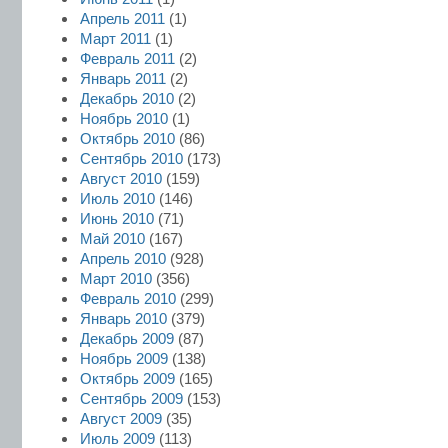
Апрель 2011
(1)
Март 2011
(1)
Февраль 2011
(2)
Январь 2011
(2)
Декабрь 2010
(2)
Ноябрь 2010
(1)
Октябрь 2010
(86)
Сентябрь 2010
(173)
Август 2010
(159)
Июль 2010
(146)
Июнь 2010
(71)
Май 2010
(167)
Апрель 2010
(928)
Март 2010
(356)
Февраль 2010
(299)
Январь 2010
(379)
Декабрь 2009
(87)
Ноябрь 2009
(138)
Октябрь 2009
(165)
Сентябрь 2009
(153)
Август 2009
(35)
Июль 2009
(113)