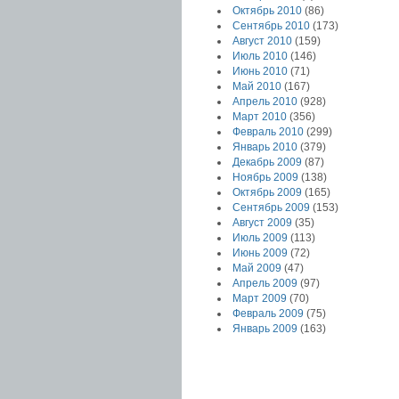
Октябрь 2010
(86)
Сентябрь 2010
(173)
Август 2010
(159)
Июль 2010
(146)
Июнь 2010
(71)
Май 2010
(167)
Апрель 2010
(928)
Март 2010
(356)
Февраль 2010
(299)
Январь 2010
(379)
Декабрь 2009
(87)
Ноябрь 2009
(138)
Октябрь 2009
(165)
Сентябрь 2009
(153)
Август 2009
(35)
Июль 2009
(113)
Июнь 2009
(72)
Май 2009
(47)
Апрель 2009
(97)
Март 2009
(70)
Февраль 2009
(75)
Январь 2009
(163)