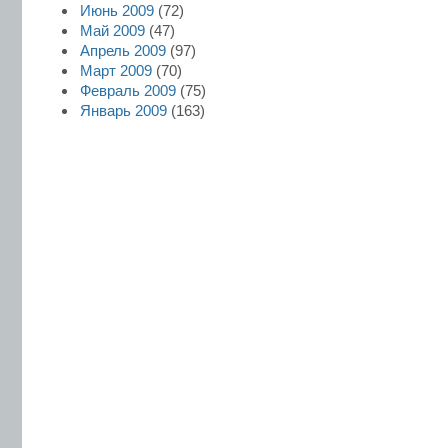
Июнь 2009
(72)
Май 2009
(47)
Апрель 2009
(97)
Март 2009
(70)
Февраль 2009
(75)
Январь 2009
(163)