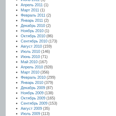
Апрель 2011
(1)
Март 2011
(1)
Февраль 2011
(2)
Январь 2011
(2)
Декабрь 2010
(2)
Ноябрь 2010
(1)
Октябрь 2010
(86)
Сентябрь 2010
(173)
Август 2010
(159)
Июль 2010
(146)
Июнь 2010
(71)
Май 2010
(167)
Апрель 2010
(928)
Март 2010
(356)
Февраль 2010
(299)
Январь 2010
(379)
Декабрь 2009
(87)
Ноябрь 2009
(138)
Октябрь 2009
(165)
Сентябрь 2009
(153)
Август 2009
(35)
Июль 2009
(113)