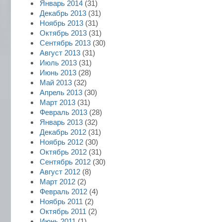
Январь 2014
(31)
Декабрь 2013
(31)
Ноябрь 2013
(31)
Октябрь 2013
(31)
Сентябрь 2013
(30)
Август 2013
(31)
Июль 2013
(31)
Июнь 2013
(28)
Май 2013
(32)
Апрель 2013
(30)
Март 2013
(31)
Февраль 2013
(28)
Январь 2013
(32)
Декабрь 2012
(31)
Ноябрь 2012
(30)
Октябрь 2012
(31)
Сентябрь 2012
(30)
Август 2012
(8)
Март 2012
(2)
Февраль 2012
(4)
Ноябрь 2011
(2)
Октябрь 2011
(2)
Июнь 2011
(1)