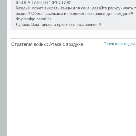
ШКОЛА ТАНЦЕВ “ПРЕСТИЖ”
Каждый может выбрать танцы для себя, давайте раскручивать 
везде!!! Обмен ссылками и продвижение танцев для каждого!!!
dc-prestige.narod.ru
Лучших Вам танцев и приятного настроения!!!
Стратегия войны: Атака с воздуха
Танец живота для