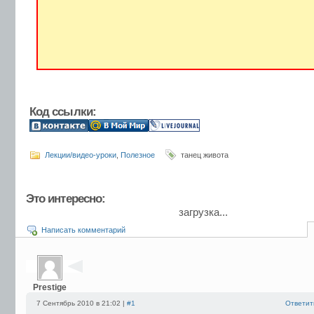
Код ссылки:
Лекции/видео-уроки
,
Полезное
танец живота
Это интересно:
загрузка...
Написать комментарий
Prestige
7 Сентябрь 2010 в 21:02 |
#1
Ответит