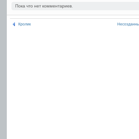
Пока что нет комментариев.
Кролик
Несозданны